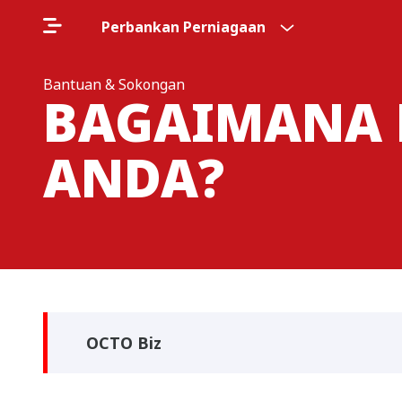
Perbankan Perniagaan
Bantuan & Sokongan
BAGAIMANA 
ANDA?
OCTO Biz