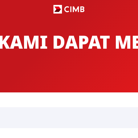
KAMI DAPAT 