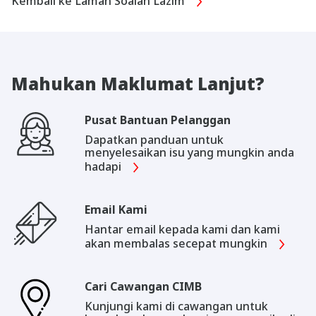
Kembali ke Laman Soalan Lazim
Mahukan Maklumat Lanjut?
Pusat Bantuan Pelanggan
Dapatkan panduan untuk
menyelesaikan isu yang mungkin anda
hadapi
Email Kami
Hantar email kepada kami dan kami
akan membalas secepat mungkin
Cari Cawangan CIMB
Kunjungi kami di cawangan untuk