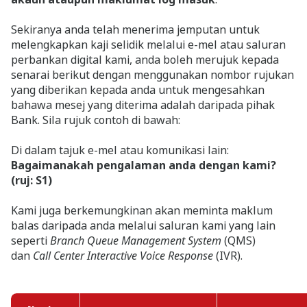
Sekiranya anda telah menerima jemputan untuk
melengkapkan kaji selidik melalui e-mel atau saluran
perbankan digital kami, anda boleh merujuk kepada
senarai berikut dengan menggunakan nombor rujukan
yang diberikan kepada anda untuk mengesahkan
bahawa mesej yang diterima adalah daripada pihak
Bank. Sila rujuk contoh di bawah:
Di dalam tajuk e-mel atau komunikasi lain:
Bagaimanakah pengalaman anda dengan kami?
(ruj: S1)
Kami juga berkemungkinan akan meminta maklum
balas daripada anda melalui saluran kami yang lain
seperti
Branch Queue Management System
(QMS)
dan
Call Center Interactive Voice Response
(IVR).