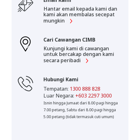
Email Kami
Hantar email kepada kami dan
kami akan membalas secepat
mungkin
Cari Cawangan CIMB
Kunjungi kami di cawangan
untuk bercakap dengan kami
secara peribadi
Hubungi Kami
Tempatan:
1300 888 828
Luar Negara:
+603 2297 3000
Isnin hingga Jumaat dari 8.00 pagi hingga
7.00 petang, Sabtu dari 8.00 pagi hingga
5.00 petang (tidak termasuk cuti umum)