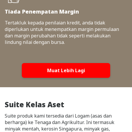
Tiada Penempatan Margin
Tertakluk kepada penilaian kredit, anda tidak
diperlukan untuk menempatkan margin permulaan
dan margin perubahan tidak seperti melakukan
lindung nilai dengan bursa.
Muat Lebih Lagi
Suite Kelas Aset
Suite produk kami tersedia dari Logam (asas dan
berharga) ke Tenaga dan Agrikultur. Ini termasuk
minyak mentah, kerosin Singapura, minyak gas,