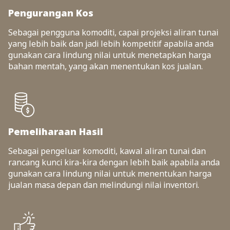
Pengurangan Kos
Sebagai pengguna komoditi, capai projeksi aliran tunai
yang lebih baik dan jadi lebih kompetitif apabila anda
gunakan cara lindung nilai untuk menetapkan harga
bahan mentah, yang akan menentukan kos jualan.
Pemeliharaan Hasil
Sebagai pengeluar komoditi, kawal aliran tunai dan
rancang kunci kira-kira dengan lebih baik apabila anda
gunakan cara lindung nilai untuk menentukan harga
jualan masa depan dan melindungi nilai inventori.