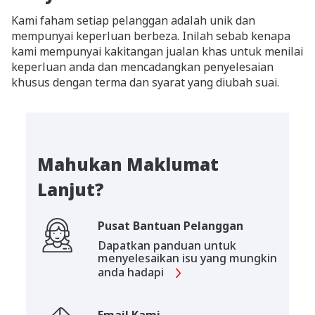
Kami faham setiap pelanggan adalah unik dan
mempunyai keperluan berbeza. Inilah sebab kenapa
kami mempunyai kakitangan jualan khas untuk menilai
keperluan anda dan mencadangkan penyelesaian
khusus dengan terma dan syarat yang diubah suai.
Mahukan Maklumat
Lanjut?
Pusat Bantuan Pelanggan
Dapatkan panduan untuk
menyelesaikan isu yang mungkin
anda hadapi