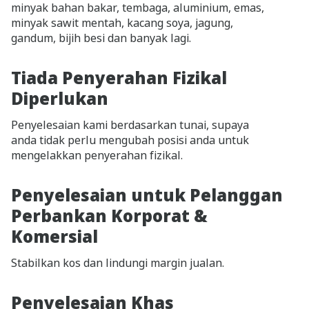
minyak bahan bakar, tembaga, aluminium, emas,
minyak sawit mentah, kacang soya, jagung,
gandum, bijih besi dan banyak lagi.
Tiada Penyerahan Fizikal
Diperlukan
Penyelesaian kami berdasarkan tunai, supaya
anda tidak perlu mengubah posisi anda untuk
mengelakkan penyerahan fizikal.
Penyelesaian untuk Pelanggan
Perbankan Korporat &
Komersial
Stabilkan kos dan lindungi margin jualan.
Penyelesaian Khas