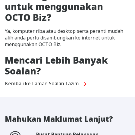
untuk menggunakan
OCTO Biz?
Ya, komputer riba atau desktop serta peranti mudah
alih anda perlu disambungkan ke internet untuk
menggunakan OCTO Biz.
Mencari Lebih Banyak
Soalan?
Kembali ke Laman Soalan Lazim
Mahukan Maklumat Lanjut?
Pusat Bantuan Pelanggan