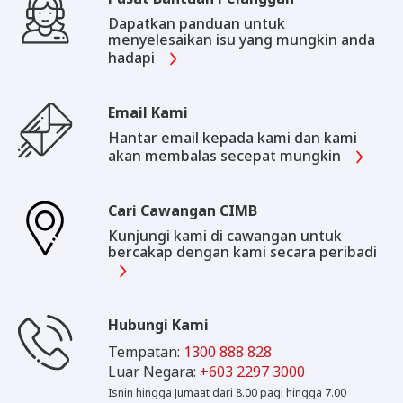
Dapatkan panduan untuk
menyelesaikan isu yang mungkin anda
hadapi
Email Kami
Hantar email kepada kami dan kami
akan membalas secepat mungkin
Cari Cawangan CIMB
Kunjungi kami di cawangan untuk
bercakap dengan kami secara peribadi
Hubungi Kami
Tempatan:
1300 888 828
Luar Negara:
+603 2297 3000
Isnin hingga Jumaat dari 8.00 pagi hingga 7.00