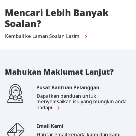
Mencari Lebih Banyak
Soalan?
Kembali ke Laman Soalan Lazim
Mahukan Maklumat Lanjut?
Pusat Bantuan Pelanggan
Dapatkan panduan untuk
menyelesaikan isu yang mungkin anda
hadapi
Email Kami
Hantar email kepada kami dan kami