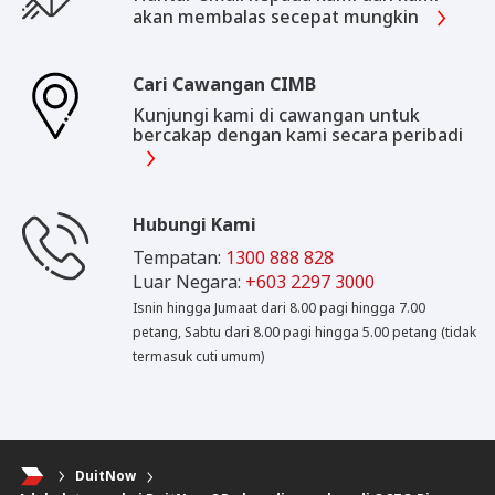
akan membalas secepat mungkin
Cari Cawangan CIMB
Kunjungi kami di cawangan untuk
bercakap dengan kami secara peribadi
Hubungi Kami
Tempatan:
1300 888 828
Luar Negara:
+603 2297 3000
Isnin hingga Jumaat dari 8.00 pagi hingga 7.00
petang, Sabtu dari 8.00 pagi hingga 5.00 petang (tidak
termasuk cuti umum)
DuitNow