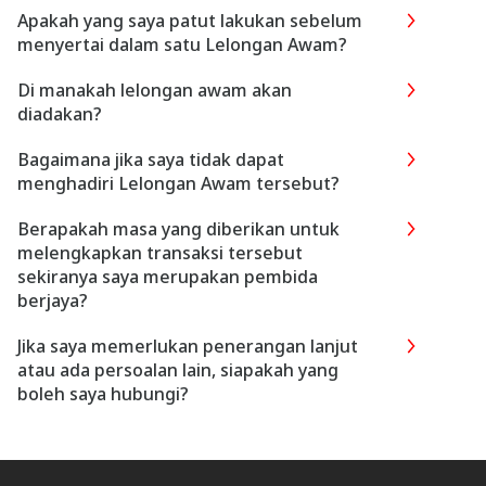
Apakah yang saya patut lakukan sebelum
menyertai dalam satu Lelongan Awam?
Di manakah lelongan awam akan
diadakan?
Bagaimana jika saya tidak dapat
menghadiri Lelongan Awam tersebut?
Berapakah masa yang diberikan untuk
melengkapkan transaksi tersebut
sekiranya saya merupakan pembida
berjaya?
Jika saya memerlukan penerangan lanjut
atau ada persoalan lain, siapakah yang
boleh saya hubungi?