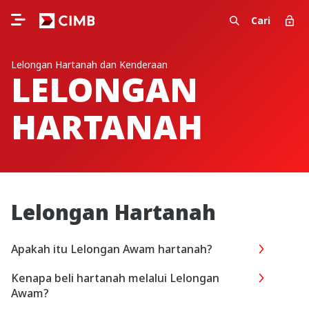
Cari
Lelongan Hartanah dan Kenderaan
LELONGAN
HARTANAH
Lelongan Hartanah
Apakah itu Lelongan Awam hartanah?
Kenapa beli hartanah melalui Lelongan
Awam?