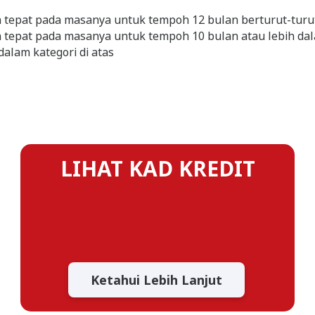
 tepat pada masanya untuk tempoh 12 bulan berturut‐turu
 tepat pada masanya untuk tempoh 10 bulan atau lebih da
alam kategori di atas
LIHAT KAD KREDIT
Ketahui Lebih Lanjut