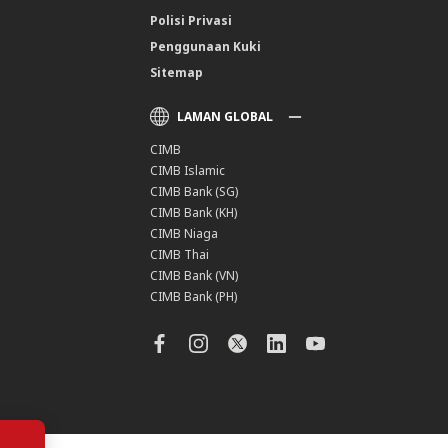
Polisi Privasi
Penggunaan Kuki
Sitemap
LAMAN GLOBAL
CIMB
CIMB Islamic
CIMB Bank (SG)
CIMB Bank (KH)
CIMB Niaga
CIMB Thai
CIMB Bank (VN)
CIMB Bank (PH)