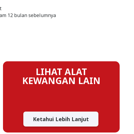
t
lam 12 bulan sebelumnya
LIHAT ALAT
KEWANGAN LAIN
Ketahui Lebih Lanjut