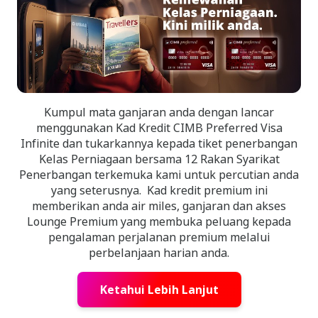
Kumpul mata ganjaran anda dengan lancar
menggunakan Kad Kredit CIMB Preferred Visa
Infinite dan tukarkannya kepada tiket penerbangan
Kelas Perniagaan bersama 12 Rakan Syarikat
Penerbangan terkemuka kami untuk percutian anda
yang seterusnya. Kad kredit premium ini
memberikan anda air miles, ganjaran dan akses
Lounge Premium yang membuka peluang kepada
pengalaman perjalanan premium melalui
perbelanjaan harian anda.
Ketahui Lebih Lanjut