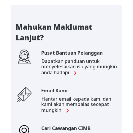
Mahukan Maklumat
Lanjut?
Pusat Bantuan Pelanggan
Dapatkan panduan untuk
menyelesaikan isu yang mungkin
anda hadapi
Email Kami
Hantar email kepada kami dan
kami akan membalas secepat
mungkin
Cari Cawangan CIMB