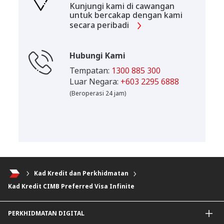
Kunjungi kami di cawangan
untuk bercakap dengan kami
secara peribadi
Hubungi Kami
Tempatan:
1300 885 300
Luar Negara:
+603 2295 6888
(Beroperasi 24 jam)
Kad Kredit dan Perkhidmatan
Kad Kredit CIMB Preferred Visa Infinite
PERKHIDMATAN DIGITAL