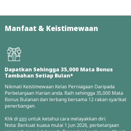
Manfaat & Keistimewaan
Dapatkan Sehingga 35,000 Mata Bonus
Tambahan Setiap Bulan*
Nikmati Keistimewaan Kelas Perniagaan Daripada
Perbelanjaan Harian anda. Raih sehingga 35,000 Mata
Bonus Bulanan dan terbang bersama 12 rakan syarikat
penerbangan.
Klik di
sini
untuk ketahui cara melayakkan diri.
Nota: Berkuat kuasa mulai 1 Jun 2026, perbelanjaan