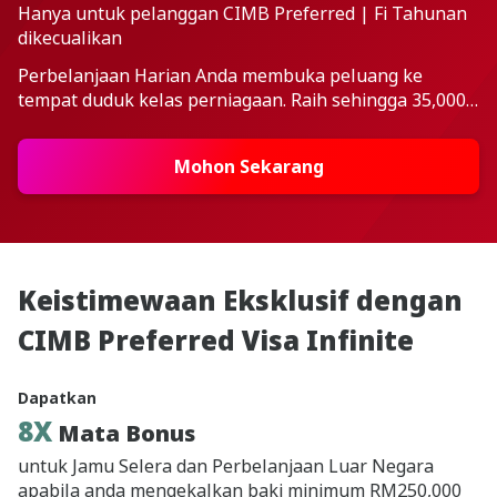
Hanya untuk pelanggan CIMB Preferred | Fi Tahunan
dikecualikan
Perbelanjaan Harian Anda membuka peluang ke
tempat duduk kelas perniagaan. Raih sehingga 35,000
Mata Bonus Bulanan*.
Mohon Sekarang
Keistimewaan Eksklusif dengan
CIMB Preferred Visa Infinite
Dapatkan
8X
Mata Bonus
untuk Jamu Selera dan Perbelanjaan Luar Negara
apabila anda mengekalkan baki minimum RM250,000