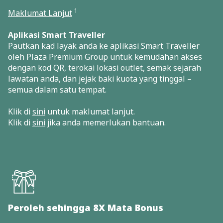
1
Maklumat Lanjut
Aplikasi Smart Traveller
Pautkan kad layak anda ke aplikasi Smart Traveller
oleh Plaza Premium Group untuk kemudahan akses
dengan kod QR, terokai lokasi outlet, semak sejarah
lawatan anda, dan jejak baki kuota yang tinggal –
semua dalam satu tempat.
Klik di
sini
untuk maklumat lanjut.
Klik di
sini
jika anda memerlukan bantuan.
Peroleh sehingga 8X Mata Bonus