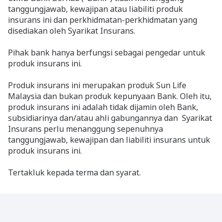
tanggungjawab, kewajipan atau liabiliti produk
insurans ini dan perkhidmatan-perkhidmatan yang
disediakan oleh Syarikat Insurans.
Pihak bank hanya berfungsi sebagai pengedar untuk
produk insurans ini.
Produk insurans ini merupakan produk Sun Life
Malaysia dan bukan produk kepunyaan Bank. Oleh itu,
produk insurans ini adalah tidak dijamin oleh Bank,
subsidiarinya dan/atau ahli gabungannya dan Syarikat
Insurans perlu menanggung sepenuhnya
tanggungjawab, kewajipan dan liabiliti insurans untuk
produk insurans ini.
Tertakluk kepada terma dan syarat.