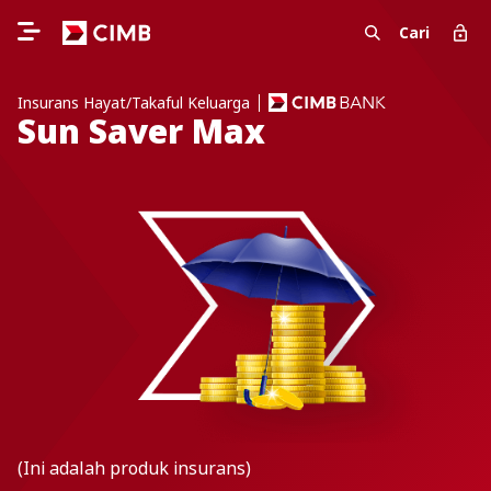
Cari
Insurans Hayat/Takaful Keluarga
Sun Saver Max
(Ini adalah produk insurans)