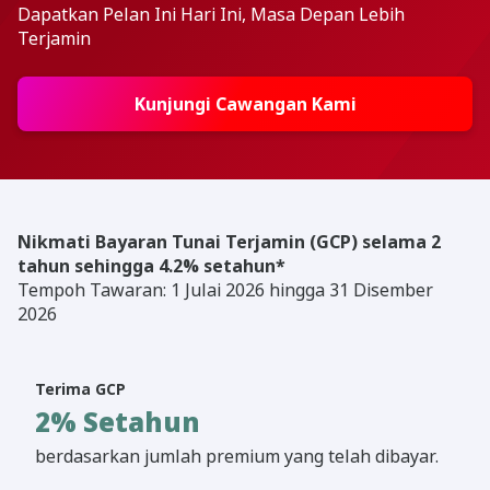
Dapatkan Pelan Ini Hari Ini, Masa Depan Lebih
Terjamin
Kunjungi Cawangan Kami
Nikmati Bayaran Tunai Terjamin (GCP) selama 2
tahun sehingga 4.2% setahun*
Tempoh Tawaran: 1 Julai 2026 hingga 31 Disember
2026
Terima GCP
2% Setahun
berdasarkan jumlah premium yang telah dibayar.