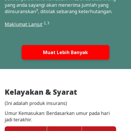
yang anda sayangi akan menerima jumlah yang
3
diinsuranskan
, ditolak sebarang keterhutangan.
2, 3
Maklumat Lanjut
Muat Lebih Banyak
Kelayakan & Syarat
(Ini adalah produk insurans)
Umur Kemasukan: Berdasarkan umur pada hari
jadi terakhir.