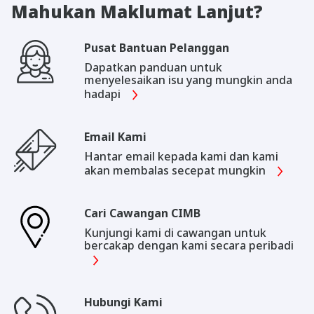
Mahukan Maklumat Lanjut?
Pusat Bantuan Pelanggan
Dapatkan panduan untuk
menyelesaikan isu yang mungkin anda
hadapi
Email Kami
Hantar email kepada kami dan kami
akan membalas secepat mungkin
Cari Cawangan CIMB
Kunjungi kami di cawangan untuk
bercakap dengan kami secara peribadi
Hubungi Kami