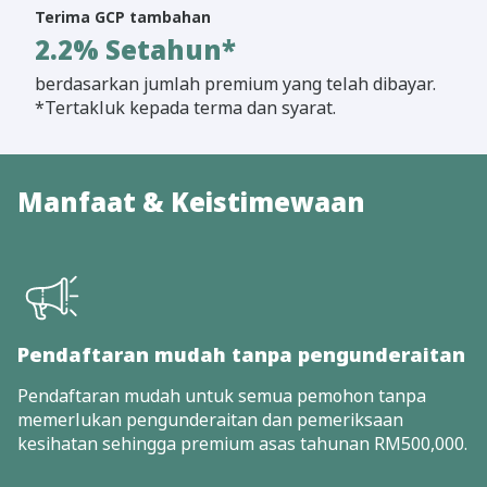
Terima GCP tambahan
2.2% Setahun*
berdasarkan jumlah premium yang telah dibayar.
*Tertakluk kepada terma dan syarat.
Manfaat & Keistimewaan
Pendaftaran mudah tanpa pengunderaitan
Pendaftaran mudah untuk semua pemohon tanpa
memerlukan pengunderaitan dan pemeriksaan
kesihatan sehingga premium asas tahunan RM500,000.