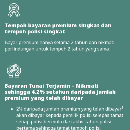
Tempoh bayaran premium singkat dan
tempoh polisi singkat
Bayar premium hanya selama 2 tahun dan nikmati
perlindungan untuk tempoh 2 tahun yang sama.
Bayaran Tunai Terjamin – Nikmati
sehingga 4.2% setahun daripada jumlah
premium yang telah dibayar
1
2% daripada jumlah premium yang telah dibayar
akan dibayar kepada pemilik polisi selepas tamat
setiap polisi bermula dari akhir tahun polisi
pertama sehingga tamat tempoh polisi.