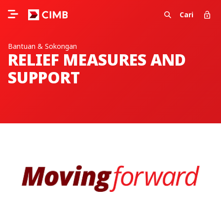
Cari
Bantuan & Sokongan
RELIEF MEASURES AND
SUPPORT