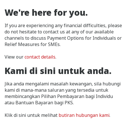
We're here for you.
If you are experiencing any financial difficulties, please
do not hesitate to contact us at any of our available
channels to discuss Payment Options for Individuals or
Relief Measures for SMEs.
View our
contact details
.
Kami di sini untuk anda.
Jika anda mengalami masalah kewangan, sila hubungi
kami di mana-mana saluran yang tersedia untuk
membincangkan Pilihan Pembayaran bagi Individu
atau Bantuan Bayaran bagi PKS.
Klik di sini untuk melihat
butiran hubungan kami
.