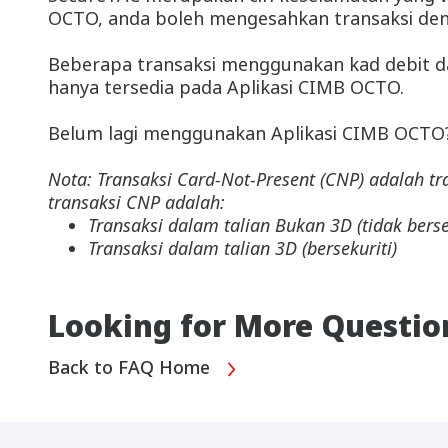
OCTO, anda boleh mengesahkan transaksi deng
Beberapa transaksi menggunakan kad debit da
hanya tersedia pada Aplikasi CIMB OCTO.
Belum lagi menggunakan Aplikasi CIMB OCTO? 
Nota: Transaksi Card-Not-Present (CNP) adalah 
transaksi CNP adalah:
Transaksi dalam talian Bukan 3D (tidak berse
Transaksi dalam talian 3D (bersekuriti)
Looking for More Questio
Back to FAQ Home