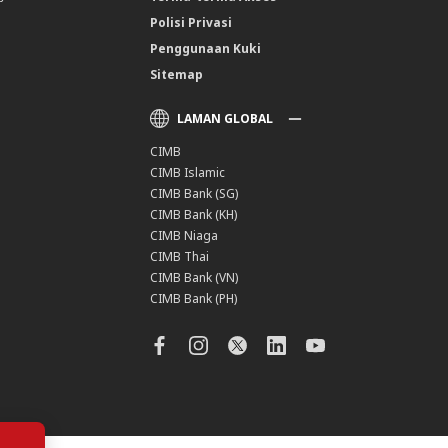
Polisi Privasi
Penggunaan Kuki
Sitemap
LAMAN GLOBAL
CIMB
CIMB Islamic
CIMB Bank (SG)
CIMB Bank (KH)
CIMB Niaga
CIMB Thai
CIMB Bank (VN)
CIMB Bank (PH)