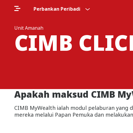
Perbankan Peribadi
Unit Amanah
CIMB CLI
Apakah maksud CIMB My
CIMB MyWealth ialah modul pelaburan yang d
mereka melalui Papan Pemuka dan melakukan