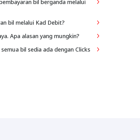
embayaran bil berganda melalui
 bil melalui Kad Debit?
jaya. Apa alasan yang mungkin?
semua bil sedia ada dengan Clicks