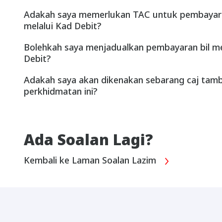
Adakah saya memerlukan TAC untuk pembayara
melalui Kad Debit?
Bolehkah saya menjadualkan pembayaran bil me
Debit?
Adakah saya akan dikenakan sebarang caj tam
perkhidmatan ini?
Ada Soalan Lagi?
Kembali ke Laman Soalan Lazim