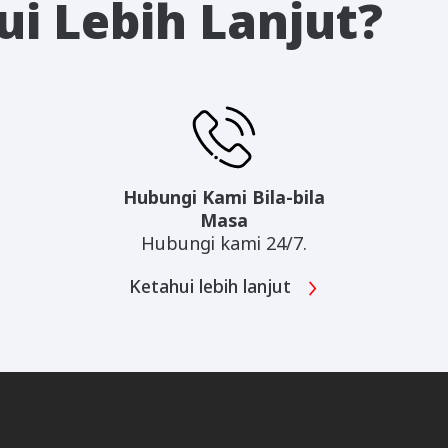
i Lebih Lanjut?
Hubungi Kami Bila-bila
Masa
Hubungi kami 24/7.
Ketahui lebih lanjut