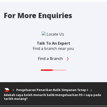
For More Enquiries
Talk To An Expert
Find a branch near you.
Find a Branch
Pengeluaran Penarikan Balik Simpanan Tetap-i
Adakah saya boleh menarik balik/mengeluarkan FD-i saya pada
tarikh matang?