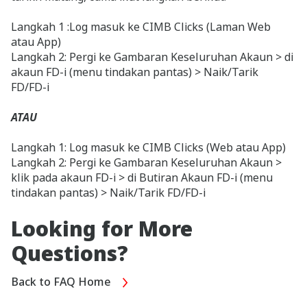
Langkah 1 :Log masuk ke CIMB Clicks (Laman Web
atau App)
Langkah 2: Pergi ke Gambaran Keseluruhan Akaun > di
akaun FD-i (menu tindakan pantas) > Naik/Tarik
FD/FD-i
ATAU
Langkah 1: Log masuk ke CIMB Clicks (Web atau App)
Langkah 2: Pergi ke Gambaran Keseluruhan Akaun >
klik pada akaun FD-i > di Butiran Akaun FD-i (menu
tindakan pantas) > Naik/Tarik FD/FD-i
Looking for More
Questions?
Back to FAQ Home