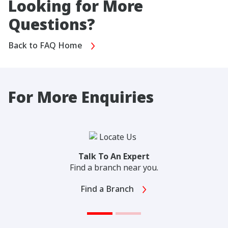
Looking for More
Questions?
Back to FAQ Home
For More Enquiries
Talk To An Expert
Find a branch near you.
Find a Branch