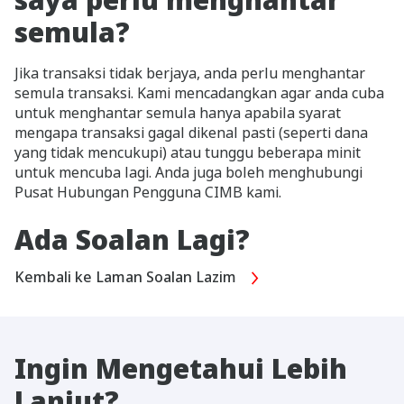
semula?
Jika transaksi tidak berjaya, anda perlu menghantar
semula transaksi. Kami mencadangkan agar anda cuba
untuk menghantar semula hanya apabila syarat
mengapa transaksi gagal dikenal pasti (seperti dana
yang tidak mencukupi) atau tunggu beberapa minit
untuk mencuba lagi. Anda juga boleh menghubungi
Pusat Hubungan Pengguna CIMB kami.
Ada Soalan Lagi?
Kembali ke Laman Soalan Lazim
Ingin Mengetahui Lebih
Lanjut?