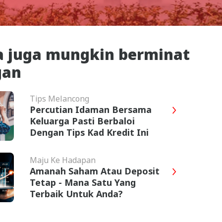
 juga mungkin berminat
gan
Tips Melancong
Percutian Idaman Bersama
Keluarga Pasti Berbaloi
Dengan Tips Kad Kredit Ini
Maju Ke Hadapan
Amanah Saham Atau Deposit
Tetap - Mana Satu Yang
Terbaik Untuk Anda?