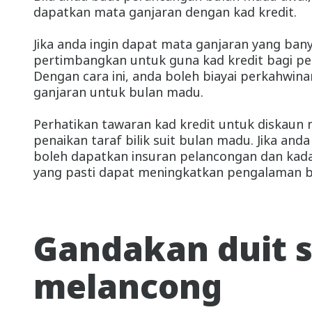
dapatkan mata ganjaran dengan kad kredit.
Jika anda ingin dapat mata ganjaran yang ba
pertimbangkan untuk guna kad kredit bagi pe
Dengan cara ini, anda boleh biayai perkahwin
ganjaran untuk bulan madu.
Perhatikan tawaran kad kredit untuk diskaun
penaikan taraf bilik suit bulan madu. Jika and
boleh dapatkan insuran pelancongan dan kad
yang pasti dapat meningkatkan pengalaman 
Gandakan duit 
melancong