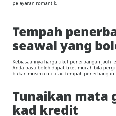
pelayaran romantik.
Tempah penerb
seawal yang bo
Kebiasaannya harga tiket penerbangan jauh le
Anda pasti boleh dapat tiket murah bila perg
bukan musim cuti atau tempah penerbangan b
Tunaikan mata 
kad kredit