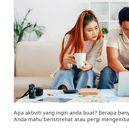
Apa aktiviti yang ingin anda buat? Berapa ban
Anda mahu beristirehat atau pergi mengemba