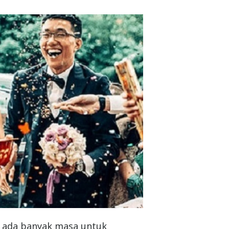
, ada banyak masa untuk