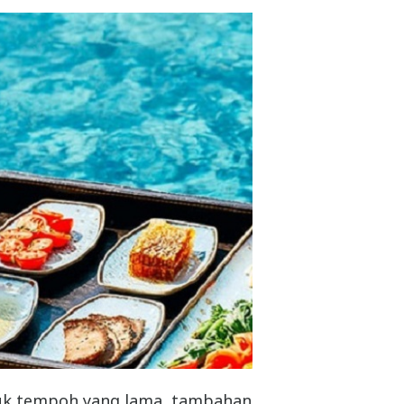
uk tempoh yang lama, tambahan