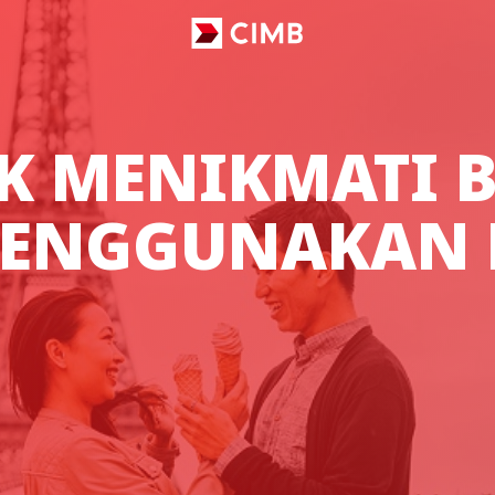
UK MENIKMATI 
ENGGUNAKAN 