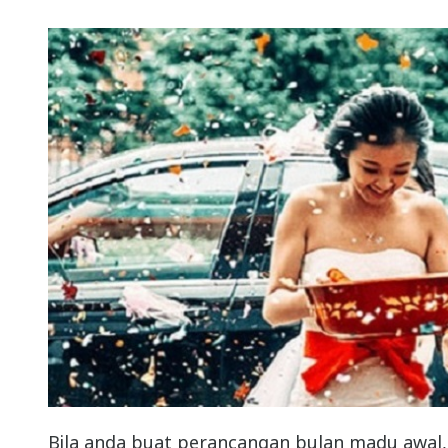
Bila anda buat perancangan bulan madu awal