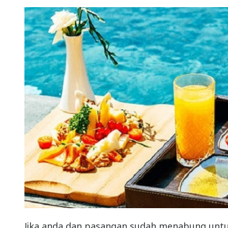
Jika anda dan pasangan sudah menabung unt