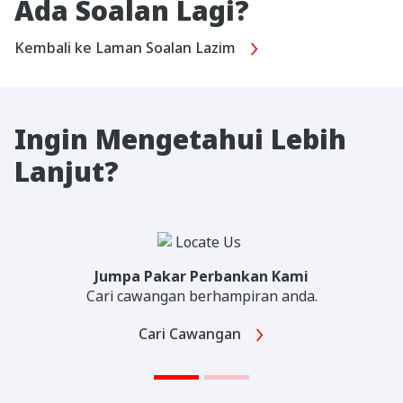
Ada Soalan Lagi?
Kembali ke Laman Soalan Lazim
Ingin Mengetahui Lebih
Lanjut?
Jumpa Pakar Perbankan Kami
Cari cawangan berhampiran anda.
Cari Cawangan