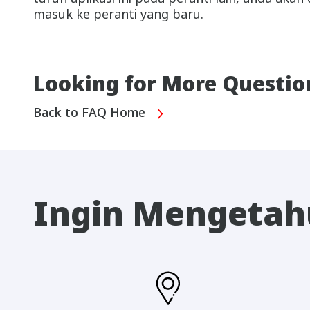
masuk ke peranti yang baru.
Looking for More Questio
Back to FAQ Home
Ingin Mengetahu