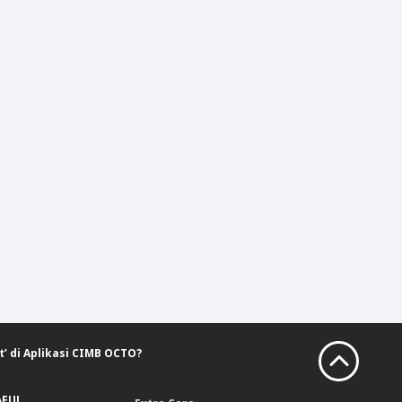
 di Aplikasi CIMB OCTO?
AFUL