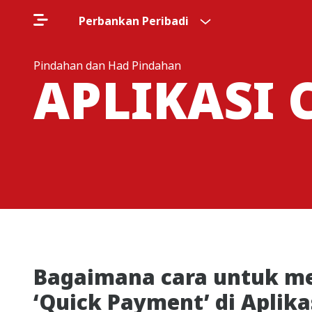
Perbankan Peribadi
Pindahan dan Had Pindahan
APLIKASI 
Bagaimana cara untuk me
‘Quick Payment’ di Aplik