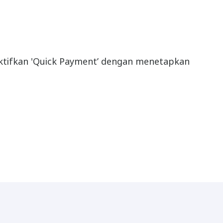
aktifkan 'Quick Payment’ dengan menetapkan