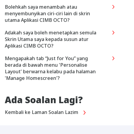
Bolehkah saya menambah atau
menyembunyikan ciri-ciri lain di skrin
utama Aplikasi CIMB OCTO?
Adakah saya boleh menetapkan semula
Skrin Utama saya kepada susun atur
Aplikasi CIMB OCTO?
Mengapakah tab “Just for You” yang
berada di bawah menu 'Personalise
Layout' berwarna kelabu pada halaman
'Manage Homescreen'?
Ada Soalan Lagi?
Kembali ke Laman Soalan Lazim