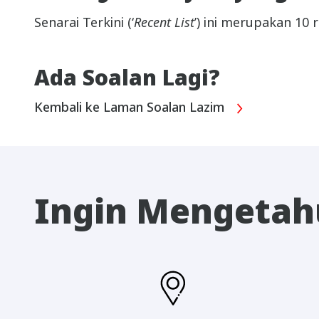
Senarai Terkini (‘
Recent List
’) ini merupakan 10
Ada Soalan Lagi?
Kembali ke Laman Soalan Lazim
Ingin Mengetahu