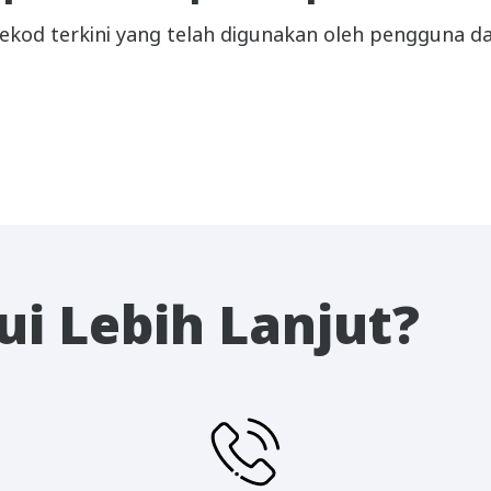
 rekod terkini yang telah digunakan oleh pengguna 
i Lebih Lanjut?