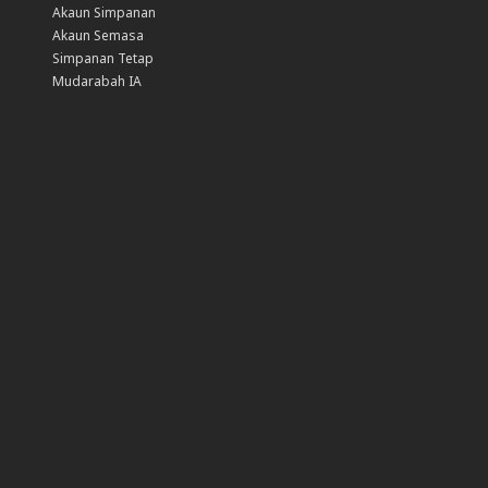
Akaun Simpanan
Akaun Semasa
Simpanan Tetap
Mudarabah IA