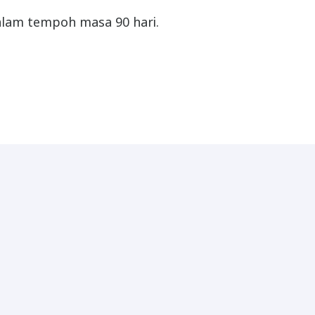
dalam tempoh masa 90 hari.