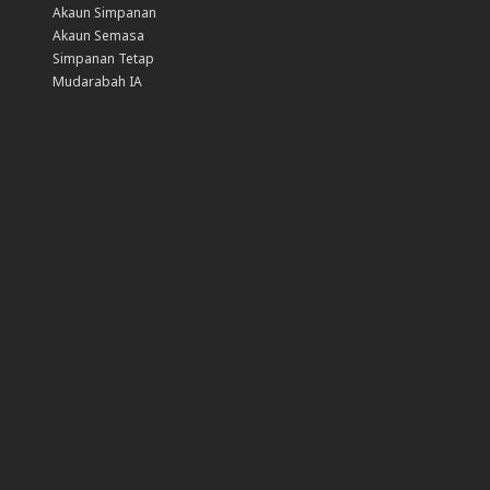
Akaun Simpanan
Akaun Semasa
Simpanan Tetap
Mudarabah IA