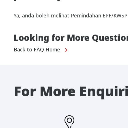
Ya, anda boleh melihat Pemindahan EPF/KWSP 
Looking for More Questio
Back to FAQ Home
For More Enquir