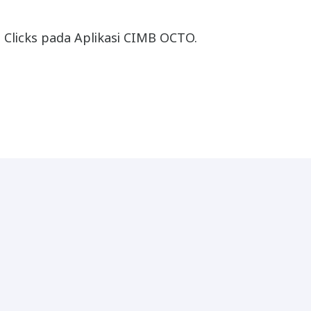
 Clicks pada Aplikasi CIMB OCTO.