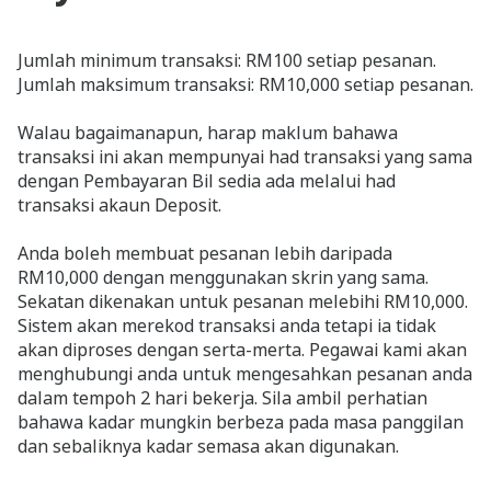
Jumlah minimum transaksi: RM100 setiap pesanan.
Jumlah maksimum transaksi: RM10,000 setiap pesanan.
Walau bagaimanapun, harap maklum bahawa
transaksi ini akan mempunyai had transaksi yang sama
dengan Pembayaran Bil sedia ada melalui had
transaksi akaun Deposit.
Anda boleh membuat pesanan lebih daripada
RM10,000 dengan menggunakan skrin yang sama.
Sekatan dikenakan untuk pesanan melebihi RM10,000.
Sistem akan merekod transaksi anda tetapi ia tidak
akan diproses dengan serta-merta. Pegawai kami akan
menghubungi anda untuk mengesahkan pesanan anda
dalam tempoh 2 hari bekerja. Sila ambil perhatian
bahawa kadar mungkin berbeza pada masa panggilan
dan sebaliknya kadar semasa akan digunakan.