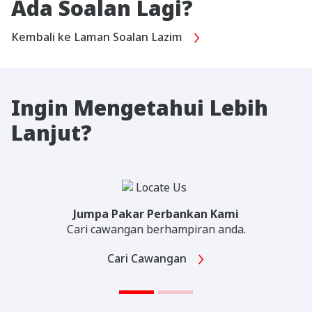
Ada Soalan Lagi?
Kembali ke Laman Soalan Lazim
Ingin Mengetahui Lebih
Lanjut?
Jumpa Pakar Perbankan Kami
Cari cawangan berhampiran anda.
Cari Cawangan