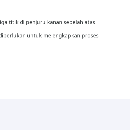
ga titik di penjuru kanan sebelah atas
n diperlukan untuk melengkapkan proses