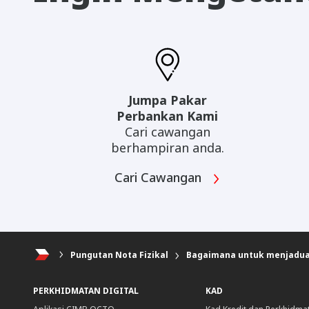
Jumpa Pakar
Perbankan Kami
Cari cawangan
berhampiran anda.
Cari Cawangan
Pungutan Nota Fizikal
Bagaimana untuk menjadual
PERKHIDMATAN DIGITAL
KAD