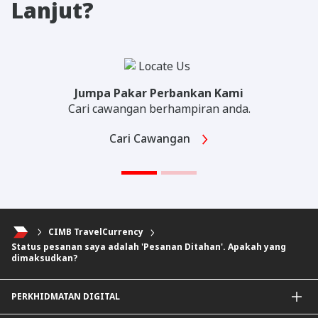
Lanjut?
Jumpa Pakar Perbankan Kami
Cari cawangan berhampiran anda.
Cari Cawangan
CIMB TravelCurrency
Status pesanan saya adalah 'Pesanan Ditahan'. Apakah yang
dimaksudkan?
PERKHIDMATAN DIGITAL