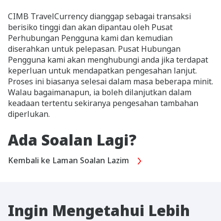
CIMB TravelCurrency dianggap sebagai transaksi
berisiko tinggi dan akan dipantau oleh Pusat
Perhubungan Pengguna kami dan kemudian
diserahkan untuk pelepasan. Pusat Hubungan
Pengguna kami akan menghubungi anda jika terdapat
keperluan untuk mendapatkan pengesahan lanjut.
Proses ini biasanya selesai dalam masa beberapa minit.
Walau bagaimanapun, ia boleh dilanjutkan dalam
keadaan tertentu sekiranya pengesahan tambahan
diperlukan.
Ada Soalan Lagi?
Kembali ke Laman Soalan Lazim
Ingin Mengetahui Lebih