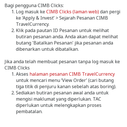
Bagi pengguna CIMB Clicks:
Log masuk ke
CIMB Clicks (laman web)
dan pergi
ke ‘Apply & Invest’ > Sejarah Pesanan CIMB
TravelCurrency.
Klik pada pautan ID Pesanan untuk melihat
butiran pesanan anda. Anda akan dapat melihat
butang 'Batalkan Pesanan' jika pesanan anda
dibenarkan untuk dibatalkan.
Jika anda telah membuat pesanan tanpa log masuk ke
CIMB Clicks
Akses
halaman pesanan CIMB TravelCurrency
untuk mencari menu ‘View Order’ (cari butang
tiga titik di penjuru kanan sebelah atas boring).
Sediakan butiran pesanan awal anda untuk
mengisi maklumat yang diperlukan. TAC
diperlukan untuk melengkapkan proses
pembatalan.