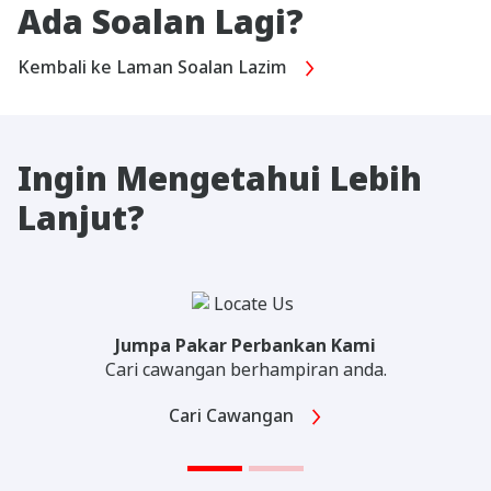
Ada Soalan Lagi?
Kembali ke Laman Soalan Lazim
Ingin Mengetahui Lebih
Lanjut?
Jumpa Pakar Perbankan Kami
Cari cawangan berhampiran anda.
Cari Cawangan