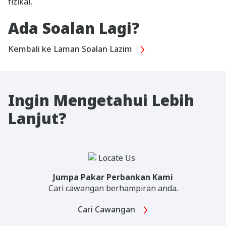
fizikal.
Ada Soalan Lagi?
Kembali ke Laman Soalan Lazim
Ingin Mengetahui Lebih
Lanjut?
Jumpa Pakar Perbankan Kami
Cari cawangan berhampiran anda.
Cari Cawangan