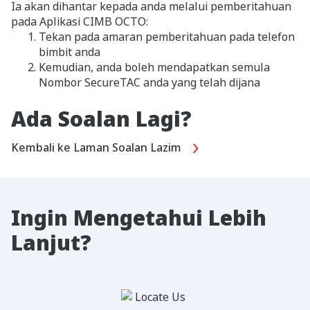
Ia akan dihantar kepada anda melalui pemberitahuan
pada Aplikasi CIMB OCTO:
Tekan pada amaran pemberitahuan pada telefon
bimbit anda
Kemudian, anda boleh mendapatkan semula
Nombor SecureTAC anda yang telah dijana
Ada Soalan Lagi?
Kembali ke Laman Soalan Lazim
Ingin Mengetahui Lebih
Lanjut?