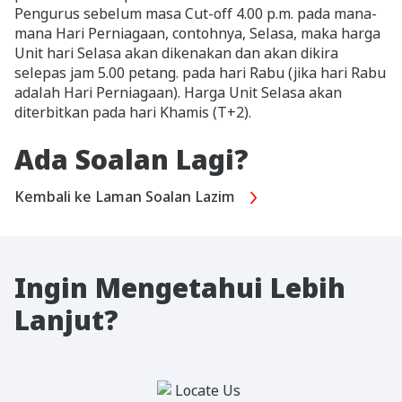
Pengurus sebelum masa Cut-off 4.00 p.m. pada mana-
mana Hari Perniagaan, contohnya, Selasa, maka harga
Unit hari Selasa akan dikenakan dan akan dikira
selepas jam 5.00 petang. pada hari Rabu (jika hari Rabu
adalah Hari Perniagaan). Harga Unit Selasa akan
diterbitkan pada hari Khamis (T+2).
Ada Soalan Lagi?
Kembali ke Laman Soalan Lazim
Ingin Mengetahui Lebih
Lanjut?