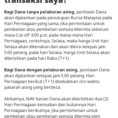
Bagi Dana tanpa pelaburan asing,
penilaian Dana
akan dijalankan pada penutupan Bursa Malaysia pada
Hari Perniagaan yang sama. Jika permintaan untuk
pembelian atau pembelian semula diterima sebelum
masa Cut-off 4.00 p.m. pada mana-mana Hari
Perniagaan, contohnya, Selasa, maka harga Unit hari
Selasa akan dikenakan dan akan dikira selepas jam
5.00 petang. pada hari Selasa. Harga Unit Selasa akan
diterbitkan pada hari Rabu (T+1).
Bagi Dana dengan pelaburan asing,
penilaian Dana
akan dijalankan selepas jam 5.00 petang. Hari
Perniagaan berikut (T+1) disebabkan zon waktu
pasaran asing yang berbeza.
Akibatnya, NAV harian Dana akan diterbitkan dua (2)
Hari Perniagaan kemudian dan bukannya Hari
Perniagaan berikutnya. Jika permohonan untuk
pembelian atau pembelian semula diterima oleh