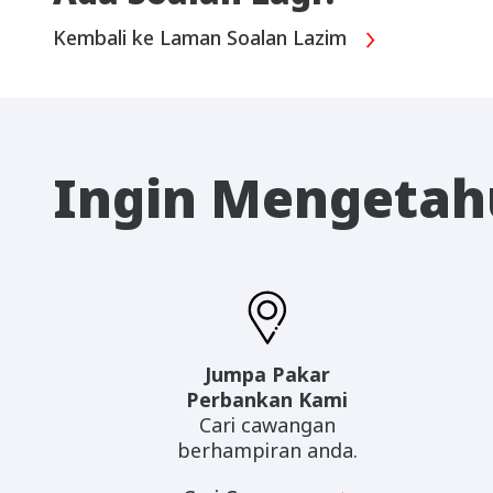
Kembali ke Laman Soalan Lazim
Ingin Mengetahu
Jumpa Pakar
Perbankan Kami
Cari cawangan
berhampiran anda.