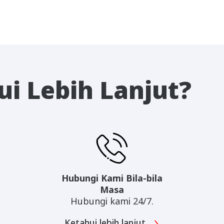
i Lebih Lanjut?
Hubungi Kami Bila-bila
Masa
Hubungi kami 24/7.
Ketahui lebih lanjut