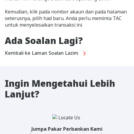
Kemudian, klik pada nombor akaun dan pada halaman
seterusnya, pilih had baru. Anda perlu meminta TAC
untuk menyelesaikan transaksi ini.
Ada Soalan Lagi?
Kembali ke Laman Soalan Lazim
Ingin Mengetahui Lebih
Lanjut?
Jumpa Pakar Perbankan Kami