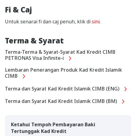
Fi & Caj
Untuk senarai fi dan caj penuh, klik di
sini
.
Terma & Syarat
Terma-Terma & Syarat-Syarat Kad Kredit CIMB
PETRONAS Visa Infinite-i
Lembaran Penerangan Produk Kad Kredit Islamik
CIMB
Terma dan Syarat Kad Kredit Islamik CIMB (ENG)
Terma dan Syarat Kad Kredit Islamik CIMB (BM)
Ketahui Tempoh Pembayaran Baki
Tertunggak Kad Kredit