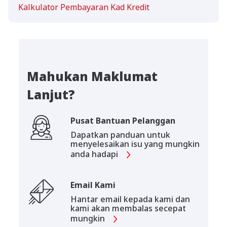
Kalkulator Pembayaran Kad Kredit
Mahukan Maklumat
Lanjut?
Pusat Bantuan Pelanggan
Dapatkan panduan untuk
menyelesaikan isu yang mungkin
anda hadapi
Email Kami
Hantar email kepada kami dan
kami akan membalas secepat
mungkin