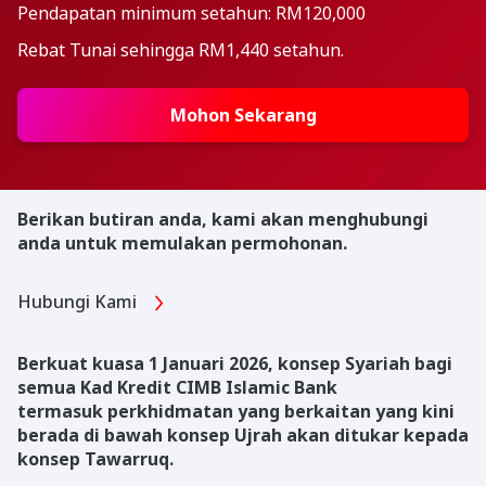
Pendapatan minimum setahun: RM120,000
Rebat Tunai sehingga RM1,440 setahun.
Mohon Sekarang
Berikan butiran anda, kami akan menghubungi
anda untuk memulakan permohonan.
Hubungi Kami
Berkuat kuasa 1 Januari 2026, konsep Syariah bagi
semua Kad Kredit CIMB Islamic Bank
termasuk perkhidmatan yang berkaitan yang kini
berada di bawah konsep Ujrah akan ditukar
kepada
konsep Tawarruq.