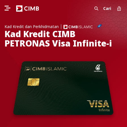
Cari
Kad Kredit dan Perkhidmatan
Kad Kredit CIMB
PETRONAS Visa Infinite-i