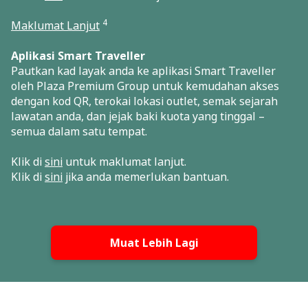
4
Maklumat Lanjut
Aplikasi Smart Traveller
Pautkan kad layak anda ke aplikasi Smart Traveller
oleh Plaza Premium Group untuk kemudahan akses
dengan kod QR, terokai lokasi outlet, semak sejarah
lawatan anda, dan jejak baki kuota yang tinggal –
semua dalam satu tempat.
Klik di
sini
untuk maklumat lanjut.
Klik di
sini
jika anda memerlukan bantuan.
Muat Lebih Lagi