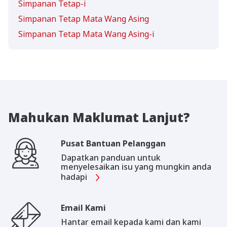
Simpanan Tetap-i
Simpanan Tetap Mata Wang Asing
Simpanan Tetap Mata Wang Asing-i
Mahukan Maklumat Lanjut?
Pusat Bantuan Pelanggan
Dapatkan panduan untuk
menyelesaikan isu yang mungkin anda
hadapi
Email Kami
Hantar email kepada kami dan kami