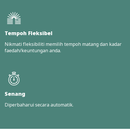
Tempoh Fleksibel
Nikmati fleksibiliti memilih tempoh matang dan kadar
faedah/keuntungan anda.
Senang
Diperbaharui secara automatik.