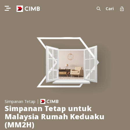
Cari
Simpanan Tetap
Simpanan Tetap untuk
Malaysia Rumah Keduaku
(MM2H)