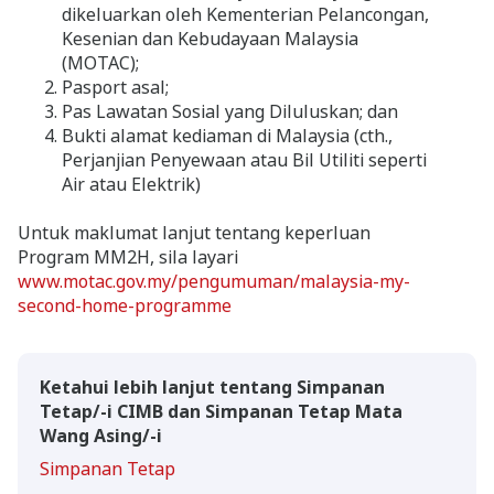
dikeluarkan oleh Kementerian Pelancongan,
Kesenian dan Kebudayaan Malaysia
(MOTAC);
Pasport asal;
Pas Lawatan Sosial yang Diluluskan; dan
Bukti alamat kediaman di Malaysia (cth.,
Perjanjian Penyewaan atau Bil Utiliti seperti
Air atau Elektrik)
Untuk maklumat lanjut tentang keperluan
Program MM2H, sila layari
www.motac.gov.my/pengumuman/malaysia-my-
second-home-programme
Ketahui lebih lanjut tentang Simpanan
Tetap/-i CIMB dan Simpanan Tetap Mata
Wang Asing/-i
Simpanan Tetap