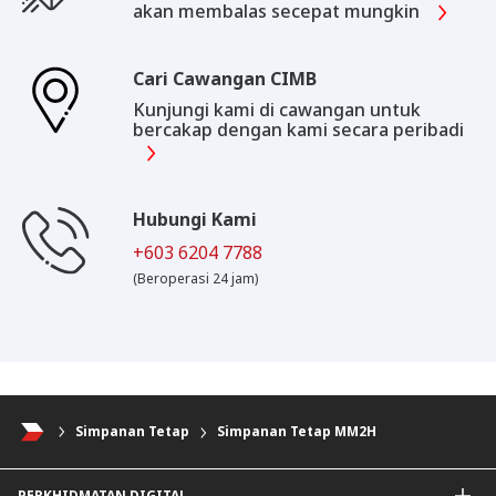
akan membalas secepat mungkin
Cari Cawangan CIMB
Kunjungi kami di cawangan untuk
bercakap dengan kami secara peribadi
Hubungi Kami
+603 6204 7788
(Beroperasi 24 jam)
Simpanan Tetap
Simpanan Tetap MM2H
PERKHIDMATAN DIGITAL