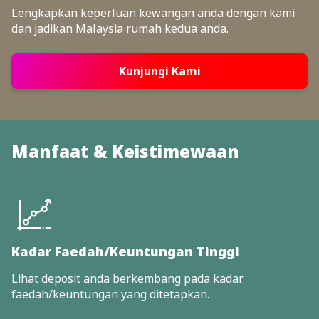
Lengkapkan keperluan kewangan anda dengan kami
dan jadikan Malaysia rumah kedua anda.
Kunjungi Kami
Manfaat & Keistimewaan
Kadar Faedah/Keuntungan Tinggi
Lihat deposit anda berkembang pada kadar
faedah/keuntungan yang ditetapkan.