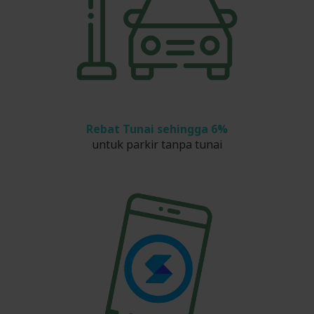
Rebat Tunai sehingga 6%
untuk parkir tanpa tunai