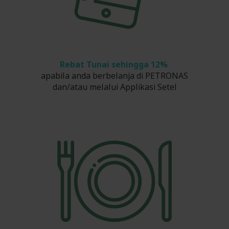
Rebat Tunai sehingga 12%
apabila anda berbelanja di PETRONAS
dan/atau melalui Applikasi Setel