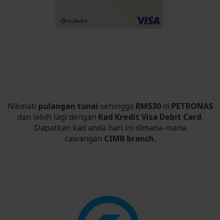
Nikmati
pulangan tunai
sehingga
RM530
di
PETRONAS
dan lebih lagi dengan
Kad Kredit Visa Debit Card
.
Dapatkan kad anda hari ini dimana-mana
cawangan
CIMB branch.