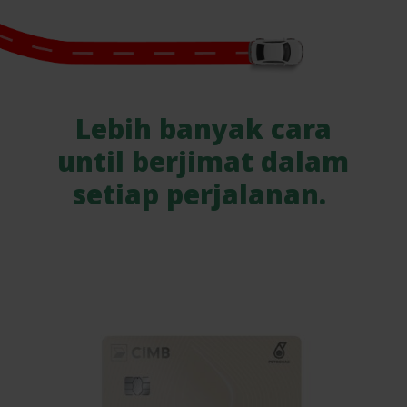
Lebih banyak cara
until berjimat dalam
setiap perjalanan.