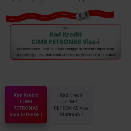
Kad Kredit
Kad Kredit
CIMB
CIMB
PETRONAS
PETRONAS Visa
Visa Infinite-i
Platinum-i