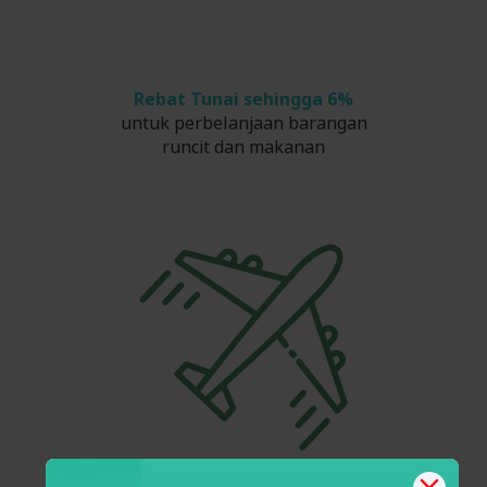
Rebat Tunai sehingga 6%
untuk perbelanjaan barangan
runcit dan makanan