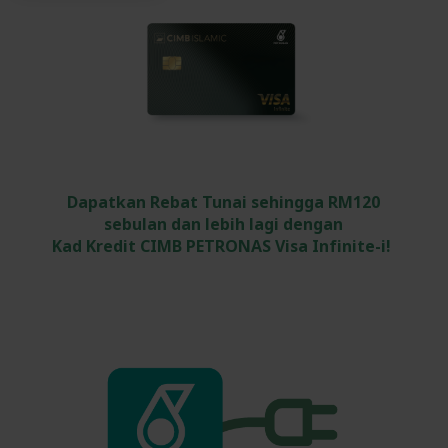
Dapatkan Rebat Tunai sehingga RM120
sebulan dan lebih lagi dengan
Kad Kredit CIMB PETRONAS Visa Infinite-i!