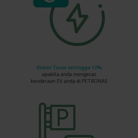
Rebat Tunai sehingga 12%
apabila anda mengecas
kenderaan EV anda di PETRONAS