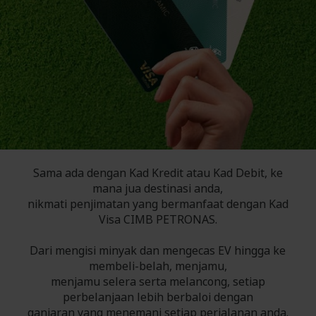
Sama ada dengan Kad Kredit atau Kad Debit, ke
mana jua destinasi anda,
nikmati penjimatan yang bermanfaat dengan Kad
Visa CIMB PETRONAS.
Dari mengisi minyak dan mengecas EV hingga ke
membeli-belah, menjamu,
menjamu selera serta melancong, setiap
perbelanjaan lebih berbaloi dengan
ganjaran yang menemani setiap perjalanan anda.