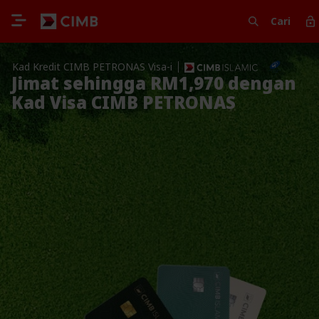
Cari
Kad Kredit CIMB PETRONAS Visa-i
Jimat sehingga RM1,970 dengan
Kad Visa CIMB PETRONAS