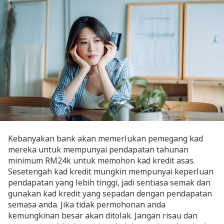
Kebanyakan bank akan memerlukan pemegang kad
mereka untuk mempunyai pendapatan tahunan
minimum RM24k untuk memohon kad kredit asas.
Sesetengah kad kredit mungkin mempunyai keperluan
pendapatan yang lebih tinggi, jadi sentiasa semak dan
gunakan kad kredit yang sepadan dengan pendapatan
semasa anda. Jika tidak permohonan anda
kemungkinan besar akan ditolak. Jangan risau dan