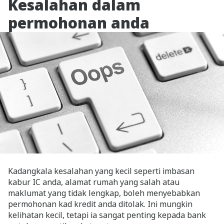
Kesalahan dalam
permohonan anda
Kadangkala kesalahan yang kecil seperti imbasan
kabur IC anda, alamat rumah yang salah atau
maklumat yang tidak lengkap, boleh menyebabkan
permohonan kad kredit anda ditolak. Ini mungkin
kelihatan kecil, tetapi ia sangat penting kepada bank