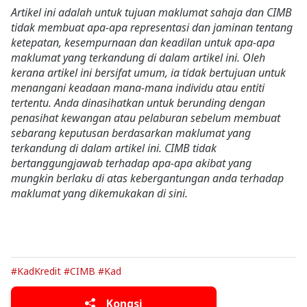
Artikel ini adalah untuk tujuan maklumat sahaja dan CIMB
tidak membuat apa-apa representasi dan jaminan tentang
ketepatan, kesempurnaan dan keadilan untuk apa-apa
maklumat yang terkandung di dalam artikel ini. Oleh
kerana artikel ini bersifat umum, ia tidak bertujuan untuk
menangani keadaan mana-mana individu atau entiti
tertentu. Anda dinasihatkan untuk berunding dengan
penasihat kewangan atau pelaburan sebelum membuat
sebarang keputusan berdasarkan maklumat yang
terkandung di dalam artikel ini. CIMB tidak
bertanggungjawab terhadap apa-apa akibat yang
mungkin berlaku di atas kebergantungan anda terhadap
maklumat yang dikemukakan di sini.
#KadKredit
#CIMB
#Kad
Kongsi