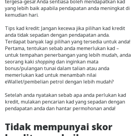
tergesa-gesa! Anda sentiasa boleh mendapatkan kad
yang lebih baik apabila pendapatan anda meningkat di
kemudian hari.
Tips kad kredit: Jangan kecewa jika pilihan kad kredit
anda tidak sepadan dengan pendapatan anda.
Terdapat banyak lagi pilihan yang tersedia untuk anda!
Pertama, tentukan sebab anda memerlukan kad –
untuk tempahan penerbangan yang lebih mudah, anda
seorang kaki
shopping
dan inginkan mata
bonus/pulangan tunai dalam talian atau anda
memerlukan kad untuk menambah nilai
eWallet/pembelian petrol dengan lebih mudah?
Setelah anda nyatakan sebab apa anda perlukan kad
kredit, mulakan pencarian kad yang sepadan dengan
pendapatan anda dan hantar permohonan anda!
Tidak mempunyai skor