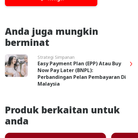
Anda juga mungkin
berminat
Strategi Simpanan
Easy Payment Plan (EPP) Atau Buy
Now Pay Later (BNPL):
Perbandingan Pelan Pembayaran Di
Malaysia
Produk berkaitan untuk
anda