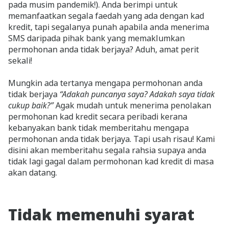
pada musim pandemik!). Anda berimpi untuk
memanfaatkan segala faedah yang ada dengan kad
kredit, tapi segalanya punah apabila anda menerima
SMS daripada pihak bank yang memaklumkan
permohonan anda tidak berjaya? Aduh, amat perit
sekali!
Mungkin ada tertanya mengapa permohonan anda
tidak berjaya
“Adakah puncanya saya? Adakah saya tidak
cukup baik?”
Agak mudah untuk menerima penolakan
permohonan kad kredit secara peribadi kerana
kebanyakan bank tidak memberitahu mengapa
permohonan anda tidak berjaya. Tapi usah risau! Kami
disini akan memberitahu segala rahsia supaya anda
tidak lagi gagal dalam permohonan kad kredit di masa
akan datang.
Tidak memenuhi syarat