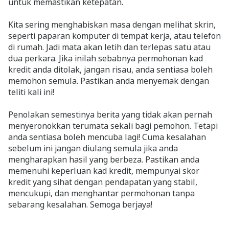
untuk memastikan ketepatan.
Kita sering menghabiskan masa dengan melihat skrin,
seperti paparan komputer di tempat kerja, atau telefon
di rumah. Jadi mata akan letih dan terlepas satu atau
dua perkara. Jika inilah sebabnya permohonan kad
kredit anda ditolak, jangan risau, anda sentiasa boleh
memohon semula. Pastikan anda menyemak dengan
teliti kali ini!
Penolakan semestinya berita yang tidak akan pernah
menyeronokkan terumata sekali bagi pemohon. Tetapi
anda sentiasa boleh mencuba lagi! Cuma kesalahan
sebelum ini jangan diulang semula jika anda
mengharapkan hasil yang berbeza. Pastikan anda
memenuhi keperluan kad kredit, mempunyai skor
kredit yang sihat dengan pendapatan yang stabil,
mencukupi, dan menghantar permohonan tanpa
sebarang kesalahan. Semoga berjaya!