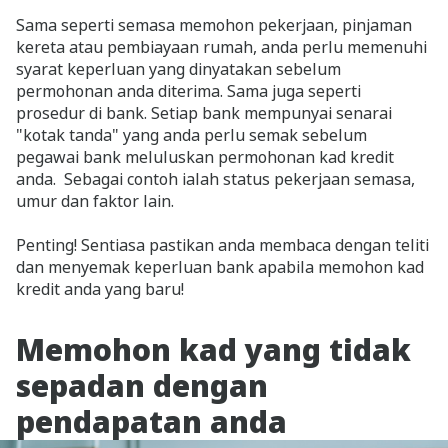
Sama seperti semasa memohon pekerjaan, pinjaman
kereta atau pembiayaan rumah, anda perlu memenuhi
syarat keperluan yang dinyatakan sebelum
permohonan anda diterima. Sama juga seperti
prosedur di bank. Setiap bank mempunyai senarai
"kotak tanda" yang anda perlu semak sebelum
pegawai bank meluluskan permohonan kad kredit
anda. Sebagai contoh ialah status pekerjaan semasa,
umur dan faktor lain.
Penting! Sentiasa pastikan anda membaca dengan teliti
dan menyemak keperluan bank apabila memohon kad
kredit anda yang baru!
Memohon kad yang tidak
sepadan dengan
pendapatan anda