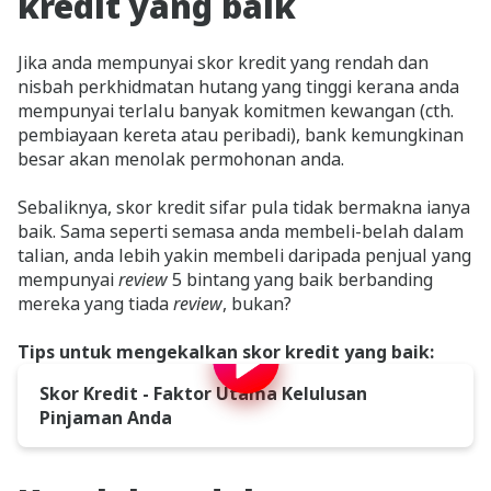
kredit yang baik
Jika anda mempunyai skor kredit yang rendah dan
nisbah perkhidmatan hutang yang tinggi kerana anda
mempunyai terlalu banyak komitmen kewangan (cth.
pembiayaan kereta atau peribadi), bank kemungkinan
besar akan menolak permohonan anda.
Sebaliknya, skor kredit sifar pula tidak bermakna ianya
baik. Sama seperti semasa anda membeli-belah dalam
talian, anda lebih yakin membeli daripada penjual yang
mempunyai
review
5 bintang yang baik berbanding
mereka yang tiada
review
, bukan?
Tips untuk mengekalkan skor kredit yang baik:
Skor Kredit - Faktor Utama Kelulusan
Pinjaman Anda