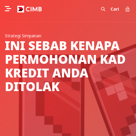
Cari
Strategi Simpanan
INI SEBAB KENAPA
PERMOHONAN KAD
KREDIT ANDA
DITOLAK