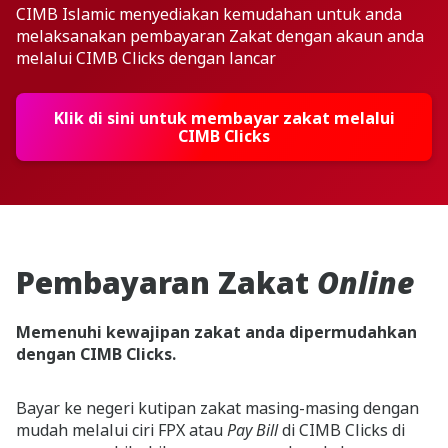
CIMB Islamic menyediakan kemudahan untuk anda
melaksanakan pembayaran Zakat dengan akaun anda
melalui CIMB Clicks dengan lancar
Klik di sini untuk membayar zakat melalui
CIMB Clicks
Pembayaran Zakat
Online
Memenuhi kewajipan zakat anda dipermudahkan
dengan CIMB Clicks.
Bayar ke negeri kutipan zakat masing-masing dengan
mudah melalui ciri FPX atau
Pay Bill
di CIMB Clicks di