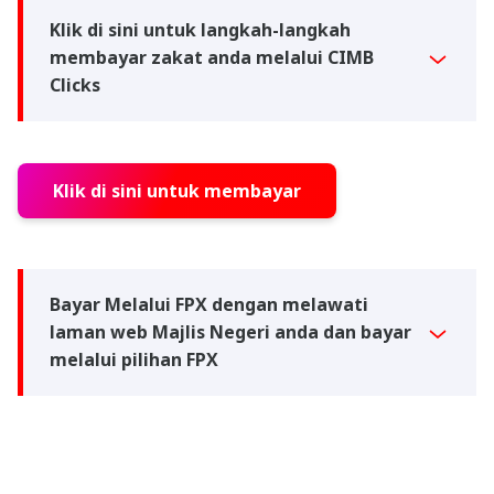
Klik di sini untuk langkah-langkah
membayar zakat anda melalui CIMB
Clicks
Klik di sini untuk membayar
Bayar Melalui FPX dengan melawati
laman web Majlis Negeri anda dan bayar
melalui pilihan FPX