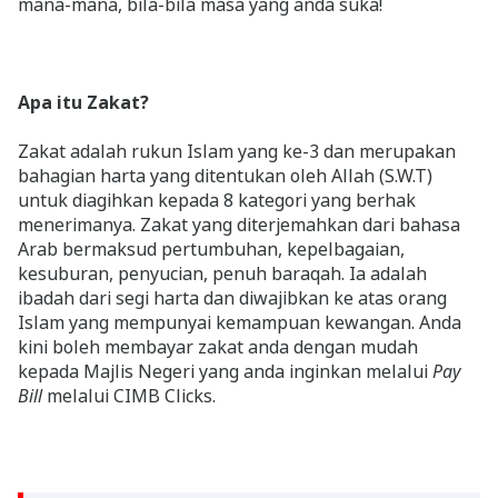
mana-mana, bila-bila masa yang anda suka!
Apa itu Zakat?
Zakat adalah rukun Islam yang ke-3 dan merupakan
bahagian harta yang ditentukan oleh Allah (S.W.T)
untuk diagihkan kepada 8 kategori yang berhak
menerimanya. Zakat yang diterjemahkan dari bahasa
Arab bermaksud pertumbuhan, kepelbagaian,
kesuburan, penyucian, penuh baraqah. Ia adalah
ibadah dari segi harta dan diwajibkan ke atas orang
Islam yang mempunyai kemampuan kewangan. Anda
kini boleh membayar zakat anda dengan mudah
kepada Majlis Negeri yang anda inginkan melalui
Pay
Bill
melalui CIMB Clicks.