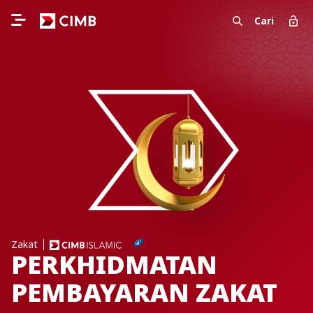
Cari
Zakat
PERKHIDMATAN
PEMBAYARAN ZAKAT