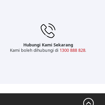
Hubungi Kami Sekarang
Kami boleh dihubungi di
1300 888 828
.