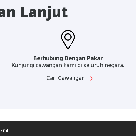
an Lanjut
Berhubung Dengan Pakar
Kunjungi cawangan kami di seluruh negara.
Cari Cawangan
aful