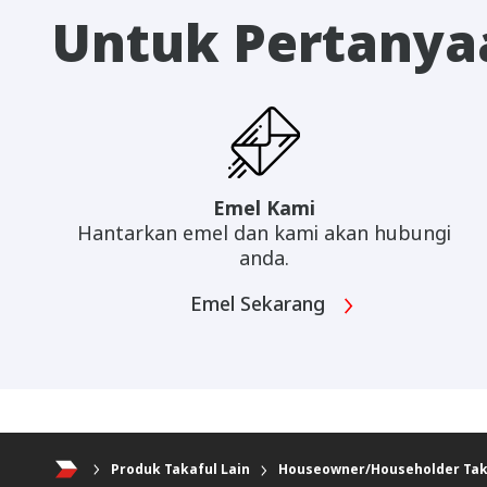
Untuk Pertanya
Emel Kami
Hantarkan emel dan kami akan hubungi
anda.
Emel Sekarang
Produk Takaful Lain
Houseowner/Householder Tak