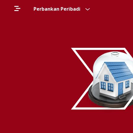
Perbankan Peribadi