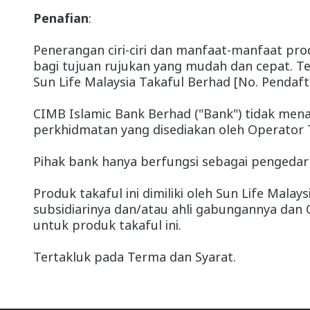
Penafian
:
Penerangan ciri-ciri dan manfaat-manfaat prod
bagi tujuan rujukan yang mudah dan cepat. T
Sun Life Malaysia Takaful Berhad [No. Pendaf
CIMB Islamic Bank Berhad ("Bank") tidak mena
perkhidmatan yang disediakan oleh Operator 
Pihak bank hanya berfungsi sebagai pengedar 
Produk takaful ini dimiliki oleh Sun Life Mala
subsidiarinya dan/atau ahli gabungannya dan 
untuk produk takaful ini.
Tertakluk pada Terma dan Syarat.