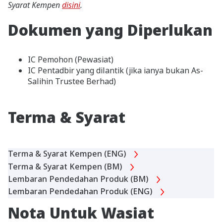
Syarat Kempen
disini
.
Dokumen yang Diperlukan
IC Pemohon (Pewasiat)
IC Pentadbir yang dilantik (jika ianya bukan As-
Salihin Trustee Berhad)
Terma & Syarat
Terma & Syarat Kempen (ENG)
Terma & Syarat Kempen (BM)
Lembaran Pendedahan Produk (BM)
Lembaran Pendedahan Produk (ENG)
Nota Untuk Wasiat