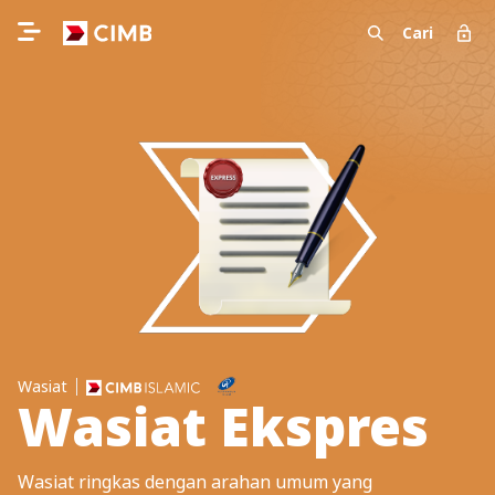
Cari
Wasiat
Wasiat Ekspres
Wasiat ringkas dengan arahan umum yang