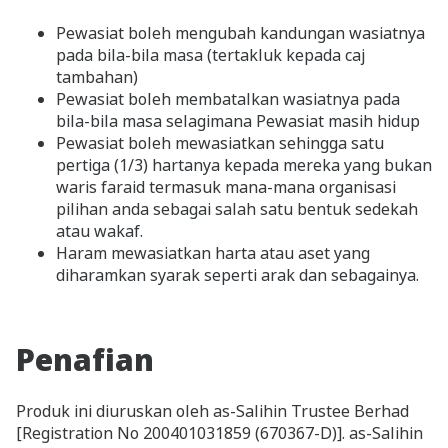
Pewasiat boleh mengubah kandungan wasiatnya
pada bila-bila masa (tertakluk kepada caj
tambahan)
Pewasiat boleh membatalkan wasiatnya pada
bila-bila masa selagimana Pewasiat masih hidup
Pewasiat boleh mewasiatkan sehingga satu
pertiga (1/3) hartanya kepada mereka yang bukan
waris faraid termasuk mana-mana organisasi
pilihan anda sebagai salah satu bentuk sedekah
atau wakaf.
Haram mewasiatkan harta atau aset yang
diharamkan syarak seperti arak dan sebagainya.
Penafian
Produk ini diuruskan oleh as-Salihin Trustee Berhad
[Registration No 200401031859 (670367-D)]. as-Salihin