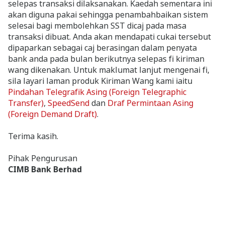
selepas transaksi dilaksanakan. Kaedah sementara ini
akan diguna pakai sehingga penambahbaikan sistem
selesai bagi membolehkan SST dicaj pada masa
transaksi dibuat. Anda akan mendapati cukai tersebut
dipaparkan sebagai caj berasingan dalam penyata
bank anda pada bulan berikutnya selepas fi kiriman
wang dikenakan. Untuk maklumat lanjut mengenai fi,
sila layari laman produk Kiriman Wang kami iaitu
Pindahan Telegrafik Asing (Foreign Telegraphic
Transfer)
,
SpeedSend
dan
Draf Permintaan Asing
(Foreign Demand Draft)
.
Terima kasih.
Pihak Pengurusan
CIMB Bank Berhad