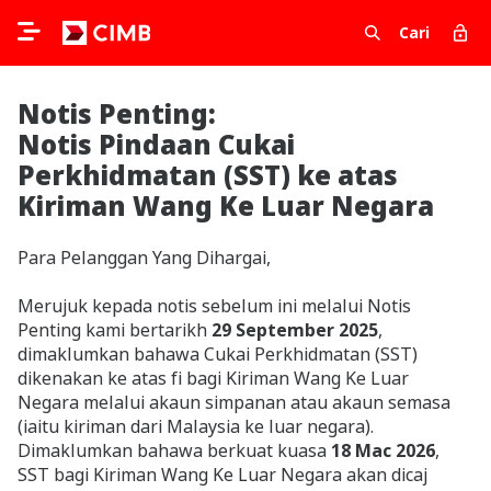
Cari
Notis Penting:
Notis Pindaan Cukai
Perkhidmatan (SST) ke atas
Kiriman Wang Ke Luar Negara
Para Pelanggan Yang Dihargai,
Merujuk kepada notis sebelum ini melalui Notis
Penting kami bertarikh
29 September 2025
,
dimaklumkan bahawa Cukai Perkhidmatan (SST)
dikenakan ke atas fi bagi Kiriman Wang Ke Luar
Negara melalui akaun simpanan atau akaun semasa
(iaitu kiriman dari Malaysia ke luar negara).
Dimaklumkan bahawa berkuat kuasa
18 Mac 2026
,
SST bagi Kiriman Wang Ke Luar Negara akan dicaj