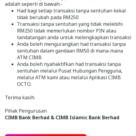
adalah seperti di bawah:-
Had bagi setiap transaksi tanpa sentuhan kekal
tidak berubah pada RM250
Transaksi tanpa sentuhan yang tidak melebihi
RM250 tidak memerlukan nombor PIN atau
tandatangan anda untuk melengkapkan transaksi
Anda boleh mengurangkan had transaksi tanpa
sentuhan dalam gandaan RM50 di mana-mana
ATM CIMB
Anda boleh nyahaktifkan had transaksi tanpa
sentuhan melalui Pusat Hubungan Pengguna,
melalui ATM kami atau melalui Aplikasi CIMB
OCTO.
Terima kasih.
Pihak Pengurusan
CIMB Bank Berhad & CIMB Islamic Bank Berhad