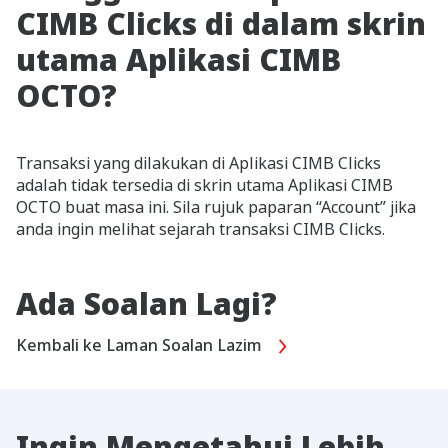
CIMB Clicks di dalam skrin
utama Aplikasi CIMB
OCTO?
Transaksi yang dilakukan di Aplikasi CIMB Clicks
adalah tidak tersedia di skrin utama Aplikasi CIMB
OCTO buat masa ini. Sila rujuk paparan “Account” jika
anda ingin melihat sejarah transaksi CIMB Clicks.
Ada Soalan Lagi?
Kembali ke Laman Soalan Lazim
Ingin Mengetahui Lebih