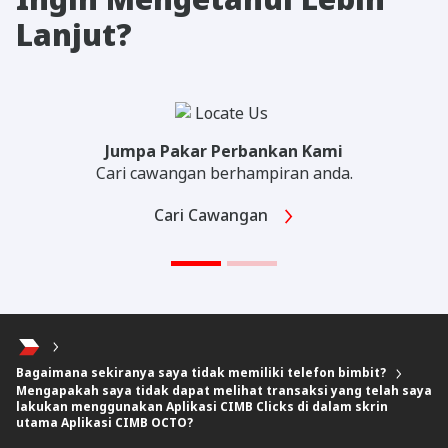
Lanjut?
Jumpa Pakar Perbankan Kami
Cari cawangan berhampiran anda.
Cari Cawangan
Bagaimana sekiranya saya tidak memiliki telefon bimbit?
Mengapakah saya tidak dapat melihat transaksi yang telah saya
lakukan menggunakan Aplikasi CIMB Clicks di dalam skrin
utama Aplikasi CIMB OCTO?