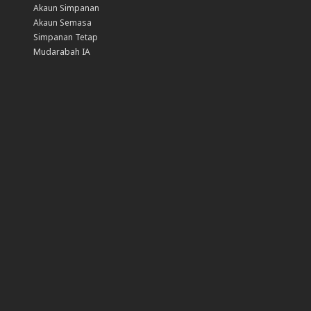
Akaun Simpanan
Akaun Semasa
Simpanan Tetap
Mudarabah IA