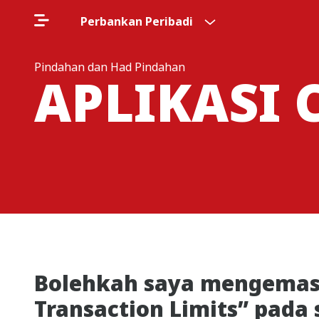
Perbankan Peribadi
Pindahan dan Had Pindahan
APLIKASI 
Bolehkah saya mengemask
Transaction Limits” pada 