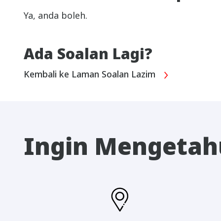
Ya, anda boleh.
Ada Soalan Lagi?
Kembali ke Laman Soalan Lazim
Ingin Mengetahu