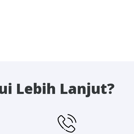
i Lebih Lanjut?