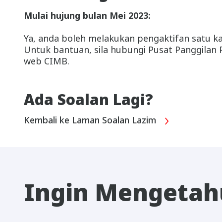
Mulai hujung bulan Mei 2023:
Ya, anda boleh melakukan pengaktifan satu k
Untuk bantuan, sila hubungi Pusat Panggilan 
web CIMB.
Ada Soalan Lagi?
Kembali ke Laman Soalan Lazim
Ingin Mengetahu