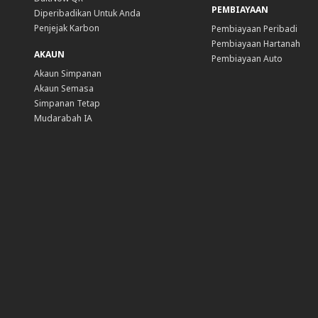
PEMBIAYAAN
Diperibadikan Untuk Anda
Penjejak Karbon
Pembiayaan Peribadi
Pembiayaan Hartanah
AKAUN
Pembiayaan Auto
Akaun Simpanan
Akaun Semasa
Simpanan Tetap
Mudarabah IA