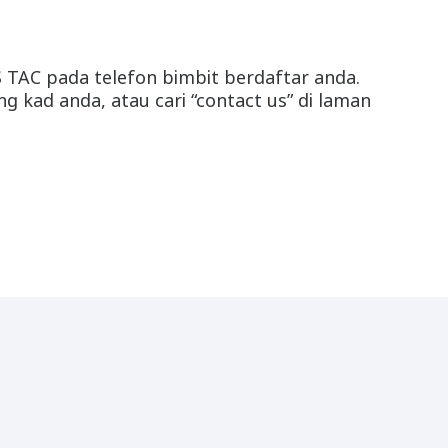
 TAC pada telefon bimbit berdaftar anda.
 kad anda, atau cari “contact us” di laman