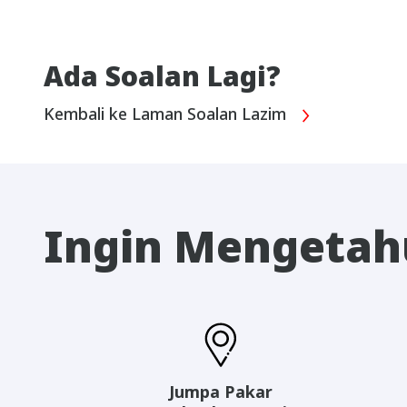
Ada Soalan Lagi?
Kembali ke Laman Soalan Lazim
Ingin Mengetahu
Jumpa Pakar