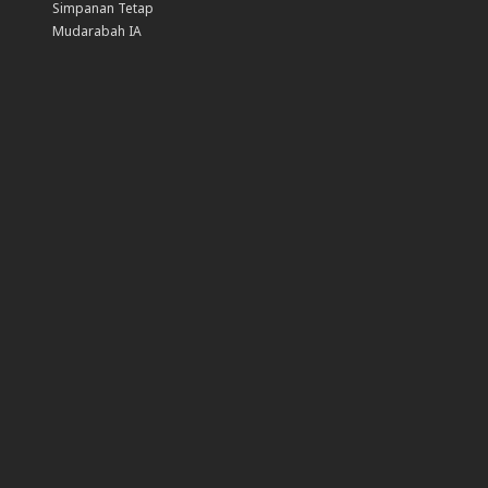
Simpanan Tetap
Mudarabah IA