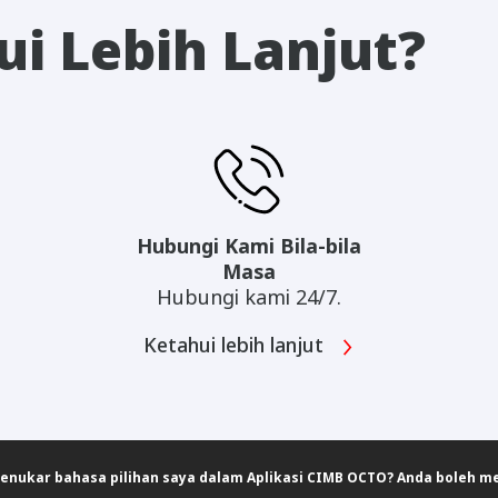
i Lebih Lanjut?
Hubungi Kami Bila-bila
Masa
Hubungi kami 24/7.
Ketahui lebih lanjut
nukar bahasa pilihan saya dalam Aplikasi CIMB OCTO? Anda boleh m