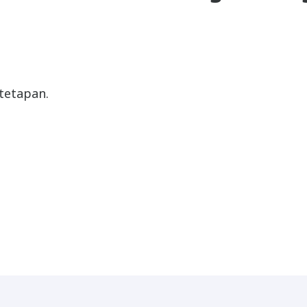
 tetapan.