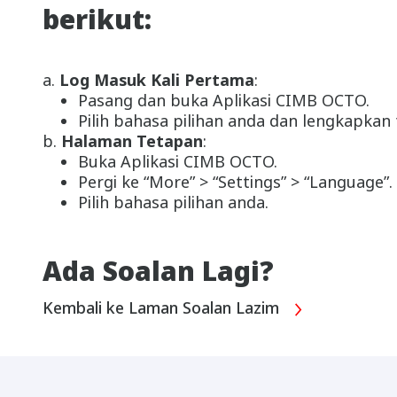
berikut:
a.
Log Masuk Kali Pertama
:
Pasang dan buka Aplikasi CIMB OCTO.
Pilih bahasa pilihan anda dan lengkapkan
b.
Halaman Tetapan
:
Buka Aplikasi CIMB OCTO.
Pergi ke “More” > “Settings” > “Language”.
Pilih bahasa pilihan anda.
Ada Soalan Lagi?
Kembali ke Laman Soalan Lazim