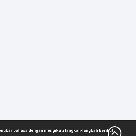
enukar bahasa dengan mengikuti langkah-langkah berikut: