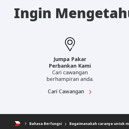
Ingin Mengetahu
Jumpa Pakar
Perbankan Kami
Cari cawangan
berhampiran anda.
Cari Cawangan
Bahasa Berfungsi
Bagaimanakah caranya untuk me