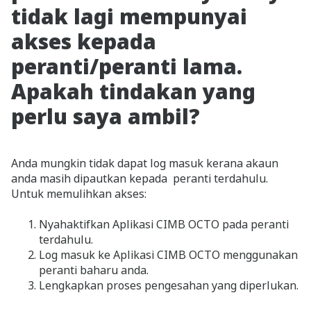
tidak lagi mempunyai
akses kepada
peranti/peranti lama.
Apakah tindakan yang
perlu saya ambil?
Anda mungkin tidak dapat log masuk kerana akaun
anda masih dipautkan kepada peranti terdahulu.
Untuk memulihkan akses:
Nyahaktifkan Aplikasi CIMB OCTO pada peranti
terdahulu.
Log masuk ke Aplikasi CIMB OCTO menggunakan
peranti baharu anda.
Lengkapkan proses pengesahan yang diperlukan.