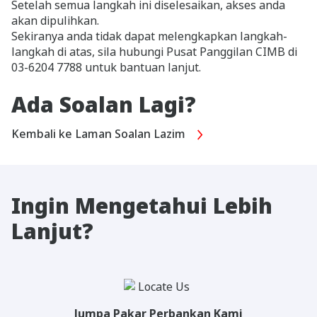
Setelah semua langkah ini diselesaikan, akses anda
akan dipulihkan.
Sekiranya anda tidak dapat melengkapkan langkah-
langkah di atas, sila hubungi Pusat Panggilan CIMB di
03-6204 7788 untuk bantuan lanjut.
Ada Soalan Lagi?
Kembali ke Laman Soalan Lazim
Ingin Mengetahui Lebih
Lanjut?
Jumpa Pakar Perbankan Kami